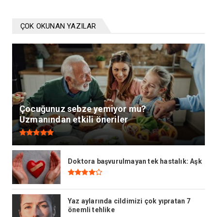
ÇOK OKUNAN YAZILAR
Çocuğunuz sebze yemiyor mu?
Uzmanından etkili öneriler
Doktora başvurulmayan tek hastalık: Aşk
Yaz aylarında cildimizi çok yıpratan 7
önemli tehlike