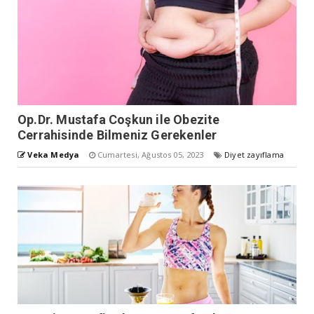
Op.Dr. Mustafa Coşkun ile Obezite
Cerrahisinde Bilmeniz Gerekenler
Veka Medya
Cumartesi, Ağustos 05, 2023
Diyet zayıflama