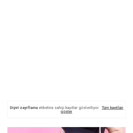
Diyet zayıflama
etiketine sahip kayıtlar gösteriliyor.
Tüm kayıtları
göster