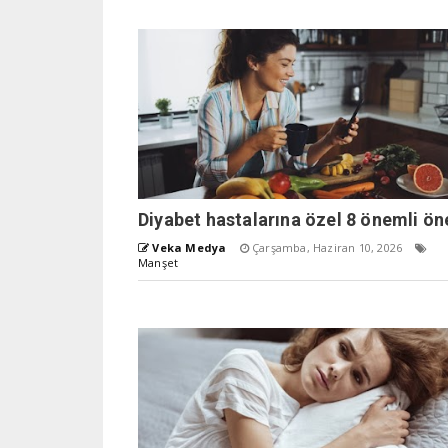
Diyabet hastalarına özel 8 önemli ön
Veka Medya
Çarşamba, Haziran 10, 2026
Manşet