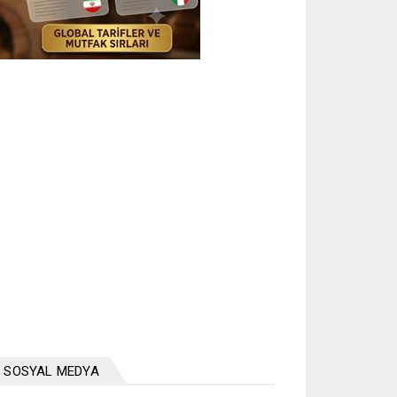
SOSYAL MEDYA