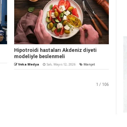
Hipotroidi hastaları Akdeniz diyeti
modeliyle beslenmeli
Veka Medya
Salı, Mayıs 12, 2026
Manşet
1 / 106