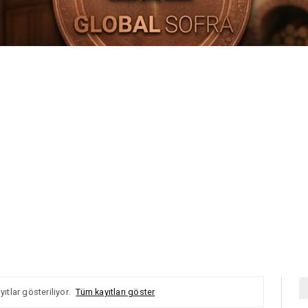
yıtlar gösteriliyor.
Tüm kayıtları göster