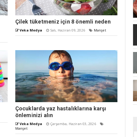
Çilek tüketmeniz için 8 önemli neden
Veka Medya
Salı, Haziran 09, 2026
Manşet
Çocuklarda yaz hastalıklarına karşı
önleminizi alın
Veka Medya
Çarşamba, Haziran 03, 2026
Manşet