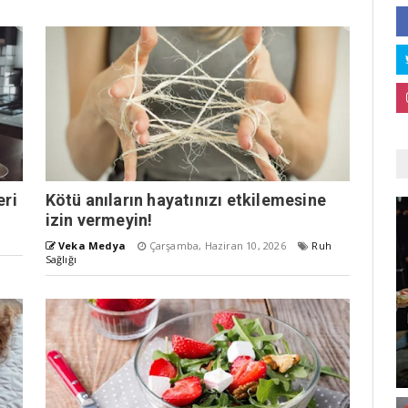
eri
Kötü anıların hayatınızı etkilemesine
izin vermeyin!
Veka Medya
Çarşamba, Haziran 10, 2026
Ruh
Sağlığı