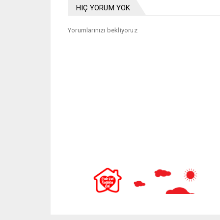
HIÇ YORUM YOK
Yorumlarınızı bekliyoruz