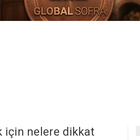
 için nelere dikkat