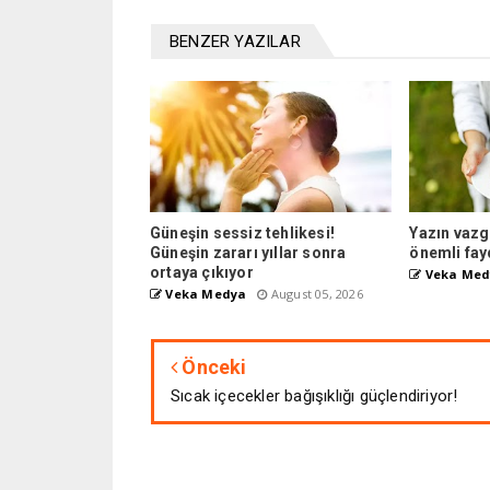
BENZER YAZILAR
Güneşin sessiz tehlikesi!
Yazın vazg
Güneşin zararı yıllar sonra
önemli fay
ortaya çıkıyor
Veka Med
Veka Medya
August 05, 2026
Önceki
Sıcak içecekler bağışıklığı güçlendiriyor!