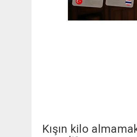
Kışın kilo almamak