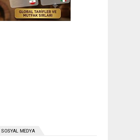
SOSYAL MEDYA