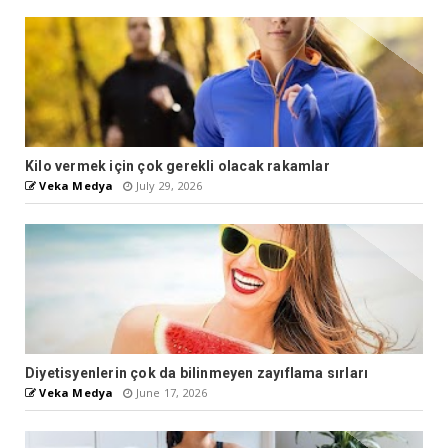
Kilo vermek için çok gerekli olacak rakamlar
Veka Medya
July 29, 2026
Diyetisyenlerin çok da bilinmeyen zayıflama sırları
Veka Medya
June 17, 2026