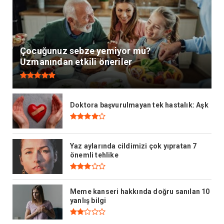
Çocuğunuz sebze yemiyor mu?
Uzmanından etkili öneriler
Doktora başvurulmayan tek hastalık: Aşk
Yaz aylarında cildimizi çok yıpratan 7
önemli tehlike
Meme kanseri hakkında doğru sanılan 10
yanlış bilgi