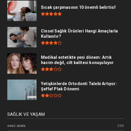
Sıcak çarpmasının 10 önemli belirtisi!
Cinsel Sağlık Ürünleri Hangi Amaçlarla
Kullanılır?
Medikal estetikte yeni dönem: Artık
hacim değil, cilt kalitesi konuşuluyor
Yetişkinlerde Ortodonti Talebi Artıyor:
Şeffaf Plak Dönemi
SAĞLIK VE YAŞAM
206
ANNE- BEBEK