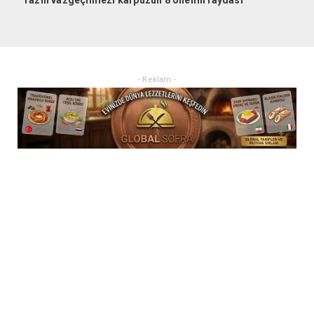
- Reklam -