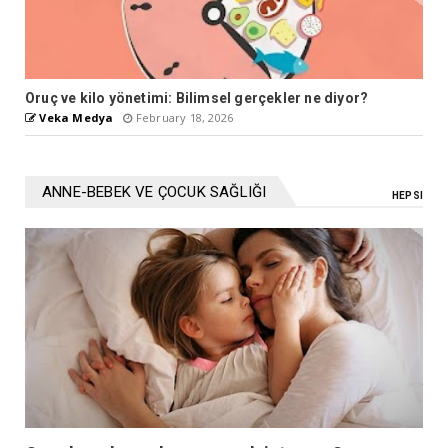
Oruç ve kilo yönetimi: Bilimsel gerçekler ne diyor?
Veka Medya
February 18, 2026
ANNE-BEBEK VE ÇOCUK SAĞLIĞI
HEPSI