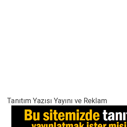
Tanıtım Yazısı Yayını ve Reklam