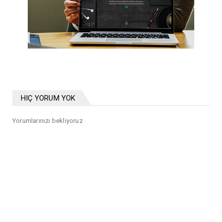
HIÇ YORUM YOK
Yorumlarınızı bekliyoruz