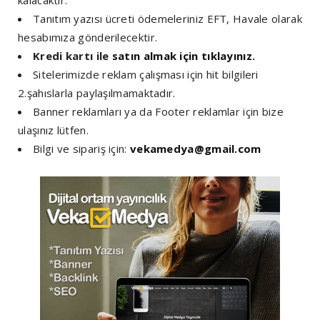
Tanıtım yazısı ücreti ödemeleriniz EFT, Havale olarak
hesabımıza gönderilecektir.
Kredi kartı ile
satın almak için tıklayınız
.
Sitelerimizde reklam çalışması için hit bilgileri
2.şahıslarla paylaşılmamaktadır.
Banner reklamları ya da Footer reklamlar için bize
ulaşınız lütfen.
Bilgi ve sipariş için:
vekamedya@gmail.com