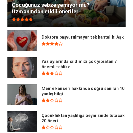
Çocuğunuz sebze yemiyor mu?
Uzmanından etkili öneriler
Doktora başvurulmayan tek hastalık: Aşk
Yaz aylarında cildimizi çok yıpratan 7
önemli tehlike
Meme kanseri hakkında doğru sanılan 10
yanlış bilgi
Çocukluktan yaşlılığa beyni zinde tutacak
20 öneri