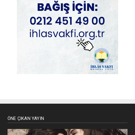
ÖNE ÇIKAN YAYIN