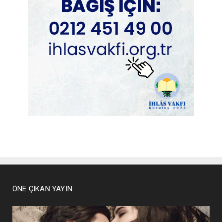
ÖNE ÇIKAN YAYIN