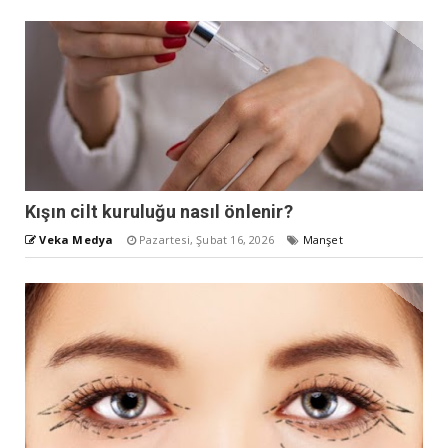
Kışın cilt kuruluğu nasıl önlenir?
Veka Medya
Pazartesi, Şubat 16, 2026
Manşet