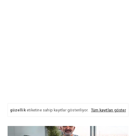
güzellik
etiketine sahip kayıtlar gösteriliyor.
Tüm kayıtları göster