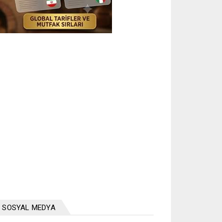
SOSYAL MEDYA