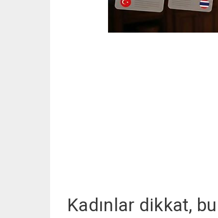
Kadınlar dikkat, b