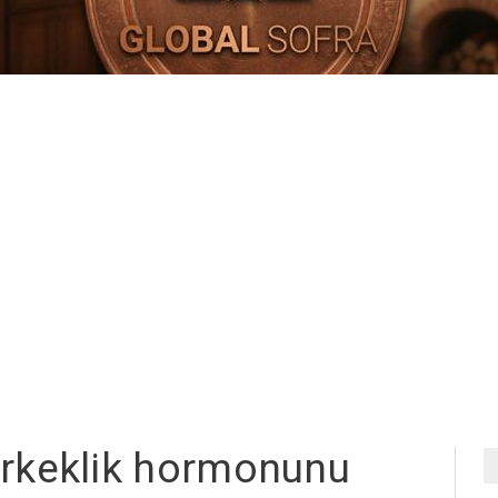
 erkeklik hormonunu