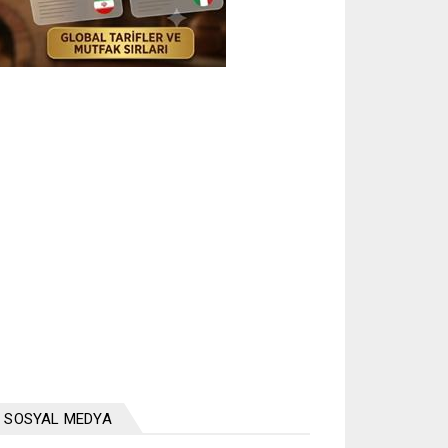
SOSYAL MEDYA