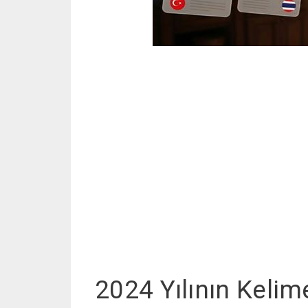
2024 Yılının Kelim