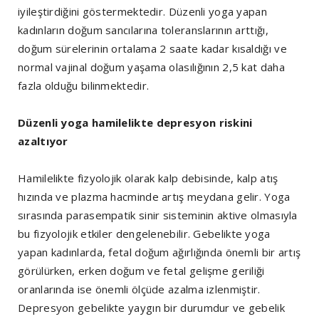
iyileştirdiğini göstermektedir. Düzenli yoga yapan
kadınların doğum sancılarına toleranslarının arttığı,
doğum sürelerinin ortalama 2 saate kadar kısaldığı ve
normal vajinal doğum yaşama olasılığının 2,5 kat daha
fazla olduğu bilinmektedir.
Düzenli yoga hamilelikte depresyon riskini
azaltıyor
Hamilelikte fizyolojik olarak kalp debisinde, kalp atış
hızında ve plazma hacminde artış meydana gelir. Yoga
sırasında parasempatik sinir sisteminin aktive olmasıyla
bu fizyolojik etkiler dengelenebilir. Gebelikte yoga
yapan kadınlarda, fetal doğum ağırlığında önemli bir artış
görülürken, erken doğum ve fetal gelişme geriliği
oranlarında ise önemli ölçüde azalma izlenmiştir.
Depresyon gebelikte yaygın bir durumdur ve gebelik