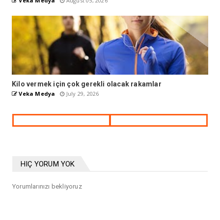
Veka Medya
August 05, 2026
Kilo vermek için çok gerekli olacak rakamlar
Veka Medya
July 29, 2026
HIÇ YORUM YOK
Yorumlarınızı bekliyoruz