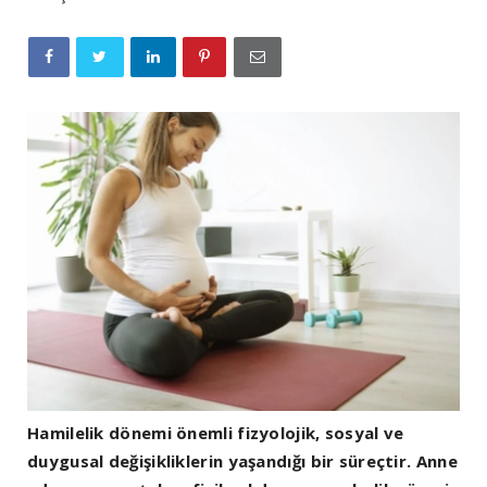
Hamilelik dönemi önemli fizyolojik, sosyal ve
duygusal değişikliklerin yaşandığı bir süreçtir. Anne