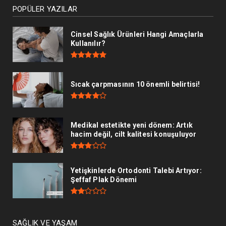
POPÜLER YAZILAR
Cinsel Sağlık Ürünleri Hangi Amaçlarla
Kullanılır?
Sıcak çarpmasının 10 önemli belirtisi!
Medikal estetikte yeni dönem: Artık
hacim değil, cilt kalitesi konuşuluyor
Yetişkinlerde Ortodonti Talebi Artıyor:
Şeffaf Plak Dönemi
SAĞLIK VE YAŞAM