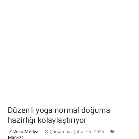
Düzenli yoga normal doğuma
hazirlığı kolaylaştırıyor
Veka Medya
Çarşamba, Şubat 05, 2025
Manşet