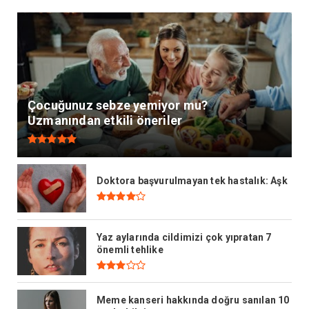
Çocuğunuz sebze yemiyor mu?
Uzmanından etkili öneriler
Doktora başvurulmayan tek hastalık: Aşk
Yaz aylarında cildimizi çok yıpratan 7
önemli tehlike
Meme kanseri hakkında doğru sanılan 10