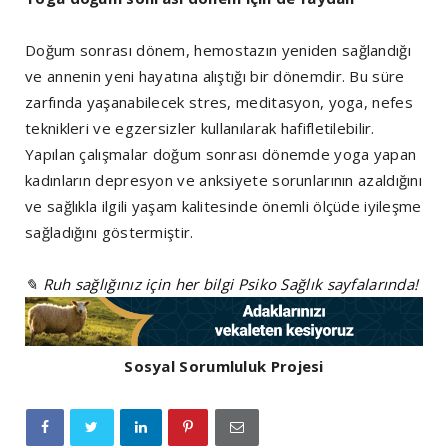
Doğum sonrası dönem, hemostazın yeniden sağlandığı
ve annenin yeni hayatına alıştığı bir dönemdir. Bu süre
zarfında yaşanabilecek stres, meditasyon, yoga, nefes
teknikleri ve egzersizler kullanılarak hafifletilebilir.
Yapılan çalışmalar doğum sonrası dönemde yoga yapan
kadınların depresyon ve anksiyete sorunlarının azaldığını
ve sağlıkla ilgili yaşam kalitesinde önemli ölçüde iyileşme
sağladığını göstermiştir.
✎ Ruh sağlığınız için her bilgi Psiko Sağlık sayfalarında!
Sosyal Sorumluluk Projesi