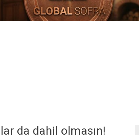
olar da dahil olmasın!