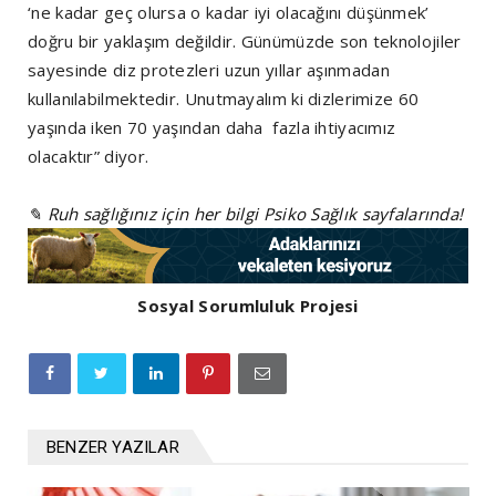
‘ne kadar geç olursa o kadar iyi olacağını düşünmek’
doğru bir yaklaşım değildir. Günümüzde son teknolojiler
sayesinde diz protezleri uzun yıllar aşınmadan
kullanılabilmektedir. Unutmayalım ki dizlerimize 60
yaşında iken 70 yaşından daha fazla ihtiyacımız
olacaktır” diyor.
✎ Ruh sağlığınız için her bilgi Psiko Sağlık sayfalarında!
Sosyal Sorumluluk Projesi
BENZER YAZILAR