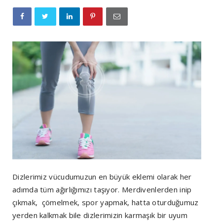
Dizlerimiz vücudumuzun en büyük eklemi olarak her
adımda tüm ağırlığımızı taşıyor. Merdivenlerden inip
çıkmak, çömelmek, spor yapmak, hatta oturduğumuz
yerden kalkmak bile dizlerimizin karmaşık bir uyum