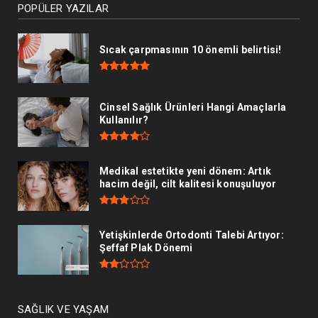
POPÜLER YAZILAR
Sıcak çarpmasının 10 önemli belirtisi!
Cinsel Sağlık Ürünleri Hangi Amaçlarla
Kullanılır?
Medikal estetikte yeni dönem: Artık
hacim değil, cilt kalitesi konuşuluyor
Yetişkinlerde Ortodonti Talebi Artıyor:
Şeffaf Plak Dönemi
SAĞLIK VE YAŞAM