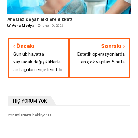
Anestezide yan etkilere dikkat!
Veka Medya
June 10, 2026
Önceki
Sonraki
Günlük hayatta
Estetik operasyonlarda
yapılacak değişikliklerle
en çok yapılan 5 hata
sırt ağrıları engellenebilir
HIÇ YORUM YOK
Yorumlarınızı bekliyoruz