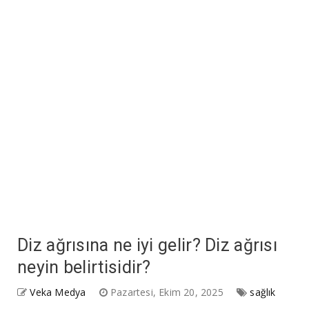
Diz ağrısına ne iyi gelir? Diz ağrısı
neyin belirtisidir?
Veka Medya
Pazartesi, Ekim 20, 2025
sağlık