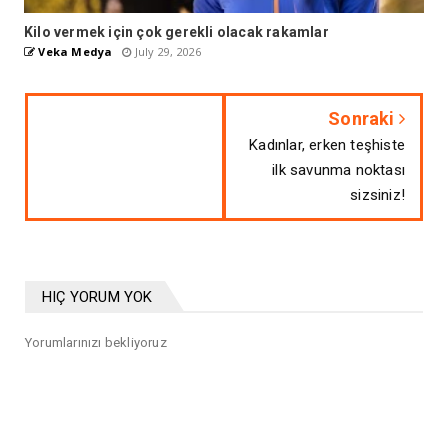
Kilo vermek için çok gerekli olacak rakamlar
Veka Medya
July 29, 2026
Sonraki
Kadınlar, erken teşhiste
ilk savunma noktası
sizsiniz!
HIÇ YORUM YOK
Yorumlarınızı bekliyoruz