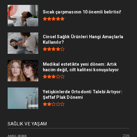
Sıcak çarpmasının 10 önemli belirtisi!
Cinsel Sağlık Ürünleri Hangi Amaçlarla
Kullanılır?
Medikal estetikte yeni dönem: Artık
hacim değil, cilt kalitesi konuşuluyor
Yetişkinlerde Ortodonti Talebi Artıyor:
Şeffaf Plak Dönemi
SAĞLIK VE YAŞAM
206
ANNE- BEBEK