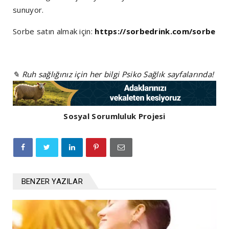
sunuyor.
Sorbe satın almak için:
https://sorbedrink.com/sorbe
✎ Ruh sağlığınız için her bilgi Psiko Sağlık sayfalarında!
Sosyal Sorumluluk Projesi
BENZER YAZILAR