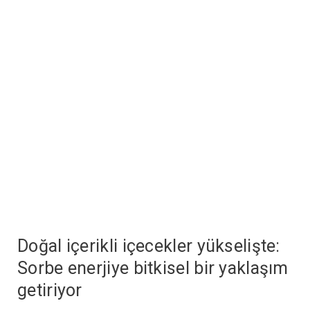
Doğal içerikli içecekler yükselişte:
Sorbe enerjiye bitkisel bir yaklaşım
getiriyor