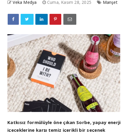
Veka Medya
Cuma, Kasım 28, 2025
Manşet
Katkısız formülüyle öne çıkan Sorbe, yapay enerji
içeceklerine karşı temiz içerikli bir seçenek