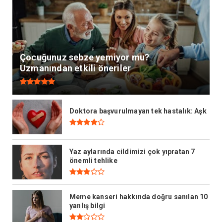
Çocuğunuz sebze yemiyor mu?
Uzmanından etkili öneriler
Doktora başvurulmayan tek hastalık: Aşk
Yaz aylarında cildimizi çok yıpratan 7
önemli tehlike
Meme kanseri hakkında doğru sanılan 10
yanlış bilgi