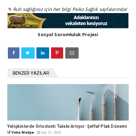
✎ Ruh sağlığınız için her bilgi Psiko Sağlık sayfalarında!
Sosyal Sorumluluk Projesi
BENZER YAZILAR
Yetişkinlerde Ortodonti Talebi Artıyor: Şeffaf Plak Dönemi
Veka Medya
July 31, 2026