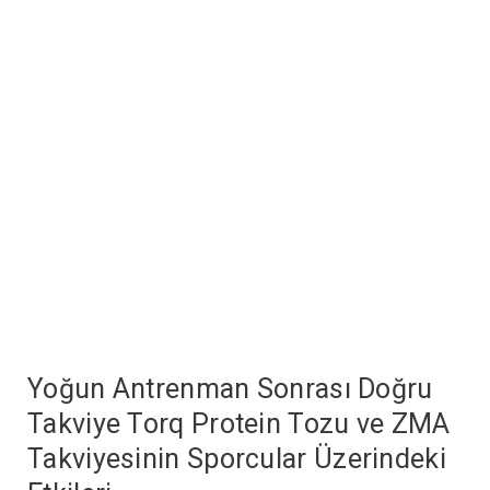
Yoğun Antrenman Sonrası Doğru
Takviye Torq Protein Tozu ve ZMA
Takviyesinin Sporcular Üzerindeki