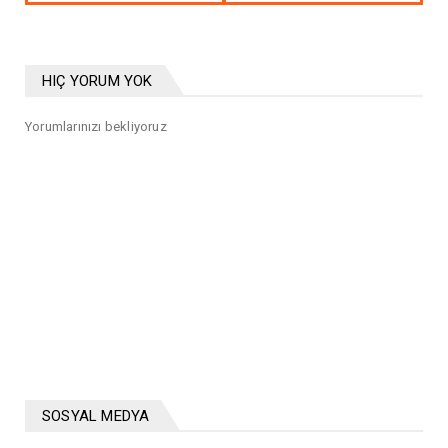
HIÇ YORUM YOK
Yorumlarınızı bekliyoruz
SOSYAL MEDYA