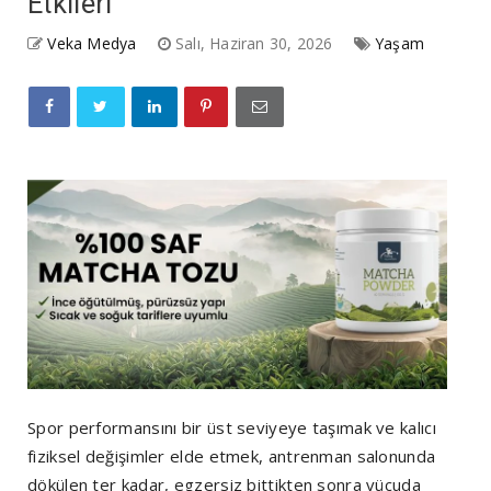
Etkileri
Veka Medya
Salı, Haziran 30, 2026
Yaşam
Spor performansını bir üst seviyeye taşımak ve kalıcı
fiziksel değişimler elde etmek, antrenman salonunda
dökülen ter kadar, egzersiz bittikten sonra vücuda