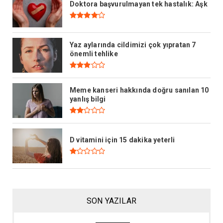
Doktora başvurulmayan tek hastalık: Aşk
Yaz aylarında cildimizi çok yıpratan 7
önemli tehlike
Meme kanseri hakkında doğru sanılan 10
yanlış bilgi
D vitamini için 15 dakika yeterli
SON YAZILAR