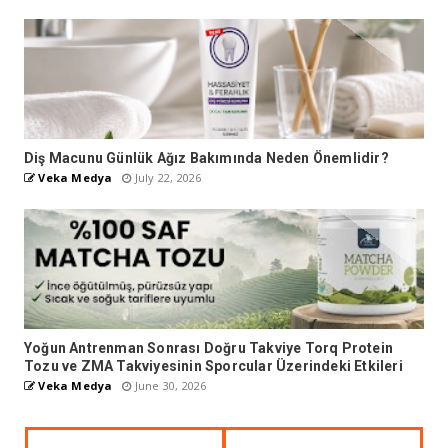
Diş Macunu Günlük Ağız Bakımında Neden Önemlidir?
Veka Medya
July 22, 2026
Yoğun Antrenman Sonrası Doğru Takviye Torq Protein
Tozu ve ZMA Takviyesinin Sporcular Üzerindeki Etkileri
Veka Medya
June 30, 2026