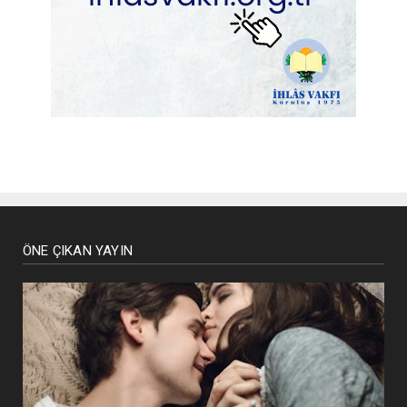
ÖNE ÇIKAN YAYIN