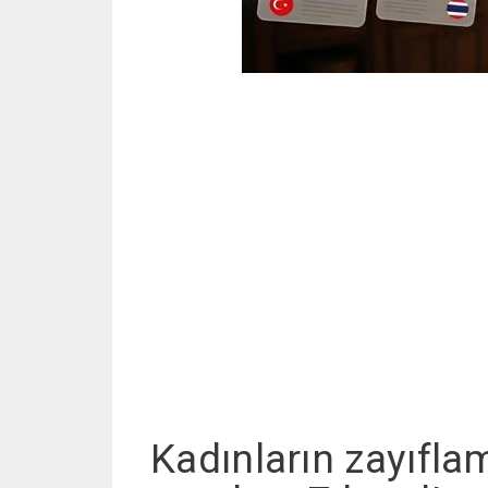
Kadınların zayıfla