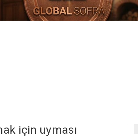
mak için uyması