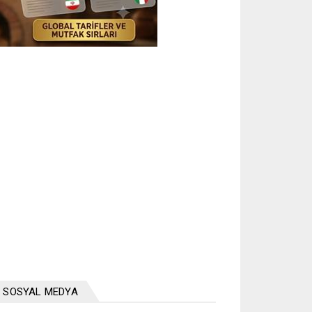
SOSYAL MEDYA